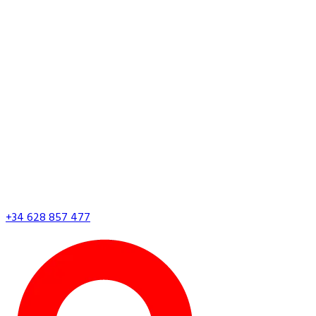
+34 628 857 477