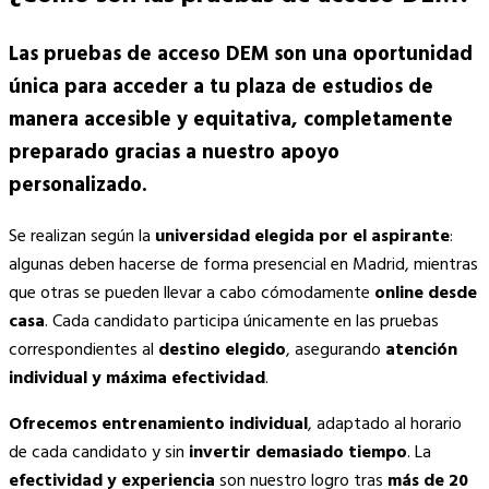
Las pruebas de acceso DEM son una oportunidad
única para acceder a tu plaza de estudios de
manera accesible y equitativa, completamente
preparado gracias a nuestro apoyo
personalizado.
Se realizan según la
universidad elegida por el aspirante
:
algunas deben hacerse de forma presencial en Madrid, mientras
que otras se pueden llevar a cabo cómodamente
online desde
casa
. Cada candidato participa únicamente en las pruebas
correspondientes al
destino elegido
, asegurando
atención
individual y máxima efectividad
.
Ofrecemos entrenamiento individual
, adaptado al horario
de cada candidato y sin
invertir demasiado tiempo
. La
efectividad y experiencia
son nuestro logro tras
más de 20