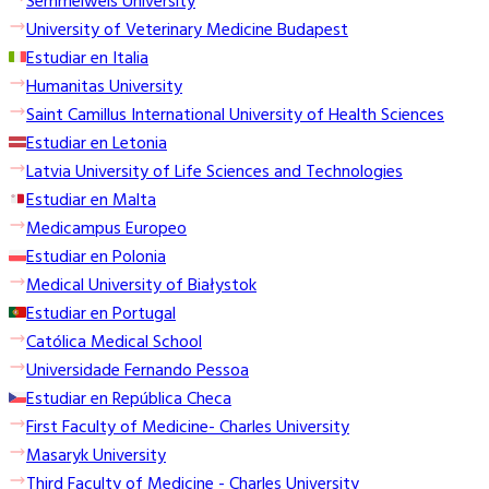
Semmelweis University
University of Veterinary Medicine Budapest
Estudiar en Italia
Humanitas University
Saint Camillus International University of Health Sciences
Estudiar en Letonia
Latvia University of Life Sciences and Technologies
Estudiar en Malta
Medicampus Europeo
Estudiar en Polonia
Medical University of Białystok
Estudiar en Portugal
Católica Medical School
Universidade Fernando Pessoa
Estudiar en República Checa
First Faculty of Medicine- Charles University
Masaryk University
Third Faculty of Medicine - Charles University