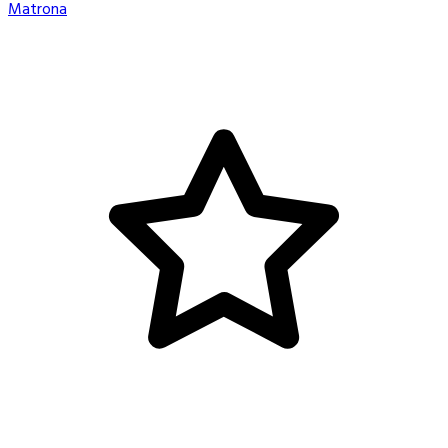
Matrona