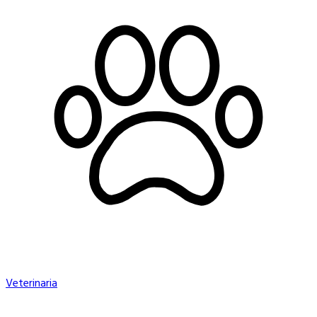
Veterinaria