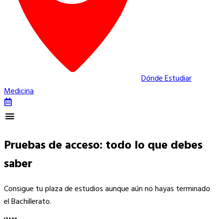
Dónde Estudiar
Medicina
Pruebas de acceso: todo lo que debes
saber
Consigue tu plaza de estudios aunque aún no hayas terminado
el Bachillerato.