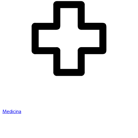
Medicina