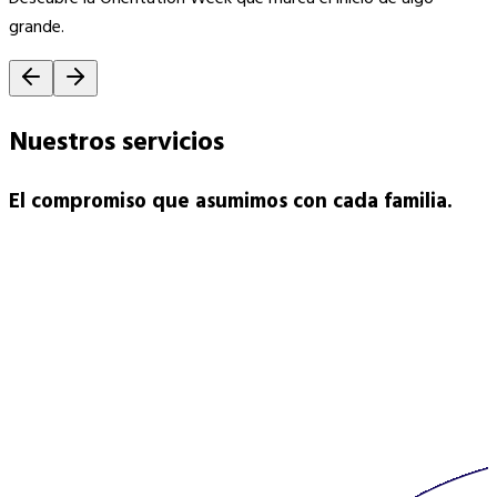
grande.
Nuestros
servicios
El compromiso que asumimos con cada familia.