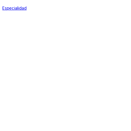
Especialidad