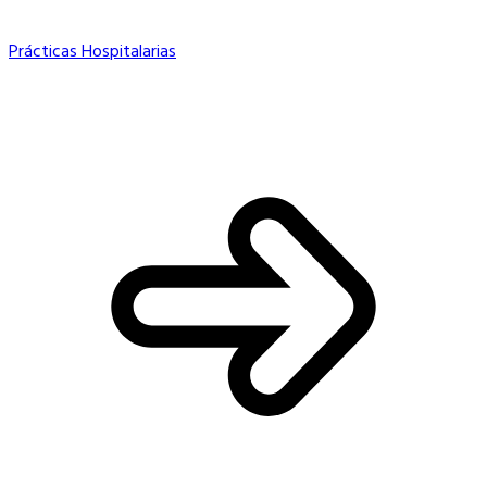
Prácticas Hospitalarias