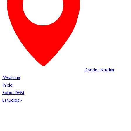
Dónde Estudiar
Medicina
Inicio
Sobre DEM
Estudios