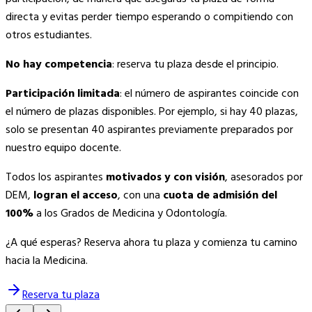
directa y evitas perder tiempo esperando o compitiendo con
otros estudiantes.
No hay competencia
: reserva tu plaza desde el principio.
Participación limitada
: el número de aspirantes coincide con
el número de plazas disponibles. Por ejemplo, si hay 40 plazas,
solo se presentan 40 aspirantes previamente preparados por
nuestro equipo docente.
Todos los aspirantes
motivados y con visión
, asesorados por
DEM,
logran el acceso
, con una
cuota de admisión del
100%
a los Grados de Medicina y Odontología.
¿A qué esperas? Reserva ahora tu plaza y comienza tu camino
hacia la Medicina.
Reserva tu plaza