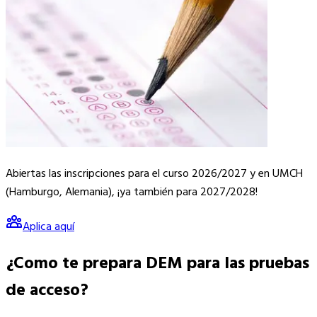
Abiertas
las inscripciones para el curso
2026/2027
y en UMCH
(Hamburgo, Alemania), ¡ya también para
2027/2028
!
Aplica aquí
¿Como te prepara DEM para las
pruebas
de acceso
?