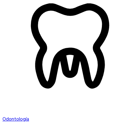
Odontología