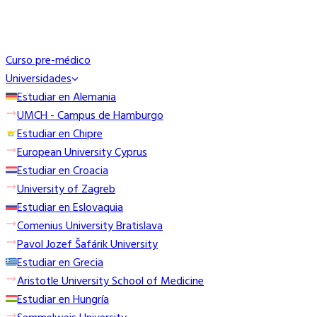
Curso pre-médico
Universidades
Estudiar en Alemania
UMCH - Campus de Hamburgo
Estudiar en Chipre
European University Cyprus
Estudiar en Croacia
University of Zagreb
Estudiar en Eslovaquia
Comenius University Bratislava
Pavol Jozef Šafárik University
Estudiar en Grecia
Aristotle University School of Medicine
Estudiar en Hungría