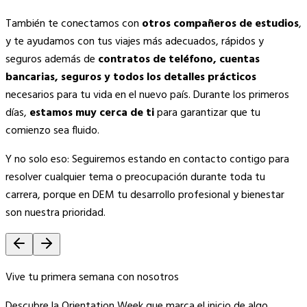
También te conectamos con
otros compañeros de estudios
,
y te ayudamos con tus viajes más adecuados, rápidos y
seguros además de
contratos de teléfono, cuentas
bancarias, seguros y todos los detalles prácticos
necesarios para tu vida en el nuevo país. Durante los primeros
días,
estamos muy cerca de ti
para garantizar que tu
comienzo sea fluido.
Y no solo eso: Seguiremos estando en contacto contigo para
resolver cualquier tema o preocupación durante toda tu
carrera, porque en DEM tu desarrollo profesional y bienestar
son nuestra prioridad.
Vive tu primera semana con nosotros
Descubre la Orientation Week que marca el inicio de algo