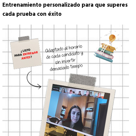
Entrenamiento personalizado para que superes
cada prueba con éxito