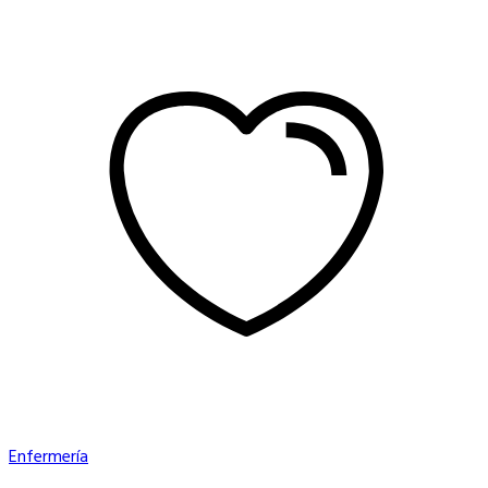
Enfermería