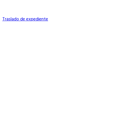
Traslado de expediente