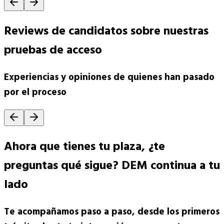
Reviews de candidatos sobre nuestras
pruebas de acceso
Experiencias y opiniones de quienes han pasado
por el proceso
Ahora que tienes tu plaza, ¿te
preguntas qué sigue? DEM continua a tu
lado
Te acompañamos paso a paso, desde los primeros