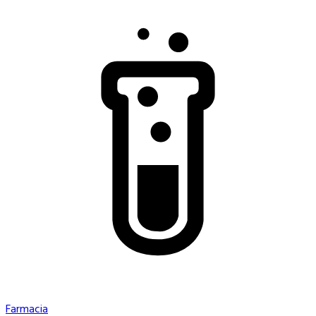
Farmacia