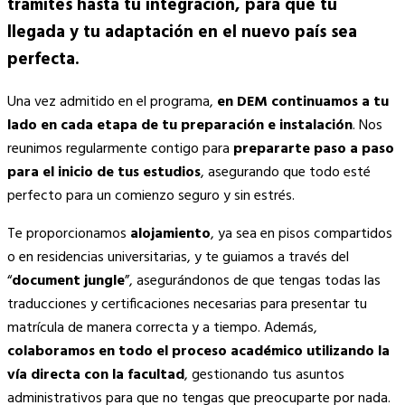
trámites hasta tu integración, para que tu
llegada y tu adaptación en el nuevo país sea
perfecta.
Una vez admitido en el programa,
en DEM continuamos a tu
lado en cada etapa de tu preparación e instalación
. Nos
reunimos regularmente contigo para
prepararte paso a paso
para el inicio de tus estudios
, asegurando que todo esté
perfecto para un comienzo seguro y sin estrés.
Te proporcionamos
alojamiento
, ya sea en pisos compartidos
o en residencias universitarias, y te guiamos a través del
“
document jungle
”, asegurándonos de que tengas todas las
traducciones y certificaciones necesarias para presentar tu
matrícula de manera correcta y a tiempo. Además,
colaboramos en todo el proceso académico utilizando la
vía directa con la facultad
, gestionando tus asuntos
administrativos para que no tengas que preocuparte por nada.