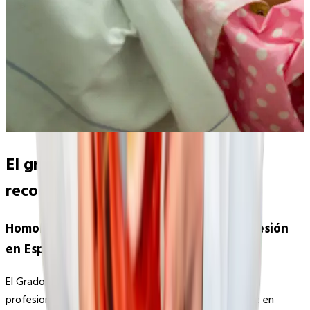
El grado de matrona y su
reconocimiento en España
Homologación del título y acceso a la profesión
en España
El Grado de Matrona en Europa está diseñado para
profesionales de enfermería que quieran especializarse en