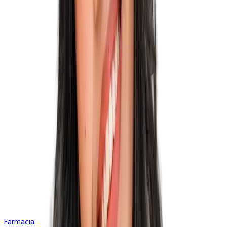
Farmacia