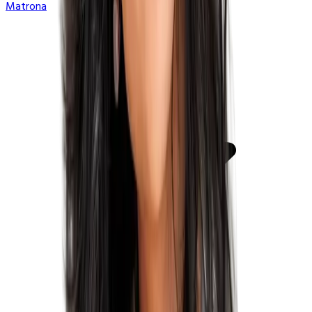
Matrona