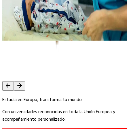
Estudia en Europa, transforma tu mundo.
Con universidades reconocidas en toda la Unión Europea y
acompañamiento personalizado.