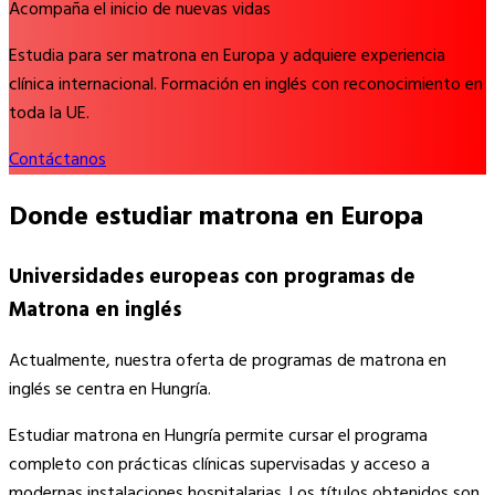
Acompaña el inicio de nuevas vidas
Estudia para ser matrona en Europa y adquiere experiencia
clínica internacional. Formación en inglés con reconocimiento en
toda la UE.
Contáctanos
Donde estudiar matrona en Europa
Universidades europeas con programas de
Matrona en inglés
Actualmente, nuestra oferta de programas de matrona en
inglés se centra en Hungría.
Estudiar matrona en Hungría permite cursar el programa
completo con prácticas clínicas supervisadas y acceso a
modernas instalaciones hospitalarias. Los títulos obtenidos son