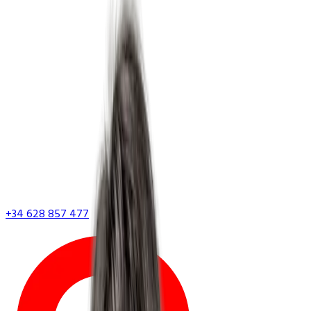
+34 628 857 477