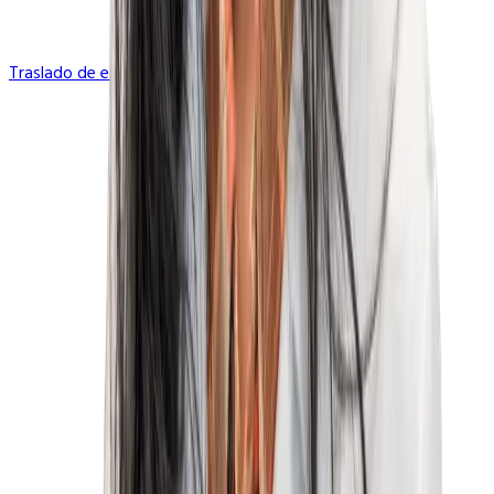
Traslado de expediente