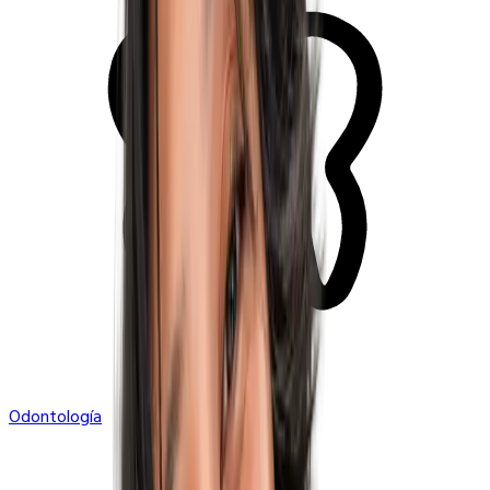
Odontología