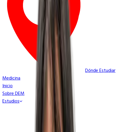
Dónde Estudiar
Medicina
Inicio
Sobre DEM
Estudios