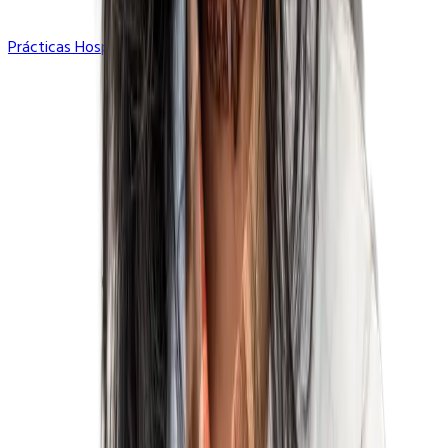
Prácticas Hospitalarias