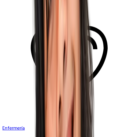
Enfermería