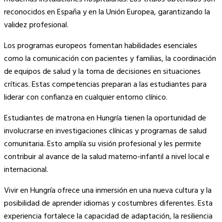
reconocidos en España y en la Unión Europea, garantizando la
validez profesional.
Los programas europeos fomentan habilidades esenciales
como la comunicación con pacientes y familias, la coordinación
de equipos de salud y la toma de decisiones en situaciones
críticas. Estas competencias preparan a las estudiantes para
liderar con confianza en cualquier entorno clínico.
Estudiantes de matrona en Hungría tienen la oportunidad de
involucrarse en investigaciones clínicas y programas de salud
comunitaria. Esto amplía su visión profesional y les permite
contribuir al avance de la salud materno-infantil a nivel local e
internacional.
Vivir en Hungría ofrece una inmersión en una nueva cultura y la
posibilidad de aprender idiomas y costumbres diferentes. Esta
experiencia fortalece la capacidad de adaptación, la resiliencia