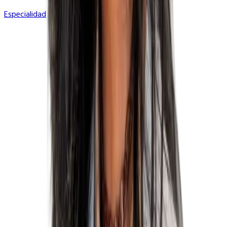
Especialidad