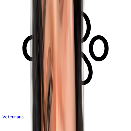
Veterinaria