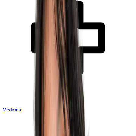
Medicina