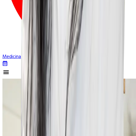
Dónde Estudiar
Medicina