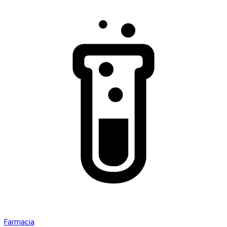
Farmacia