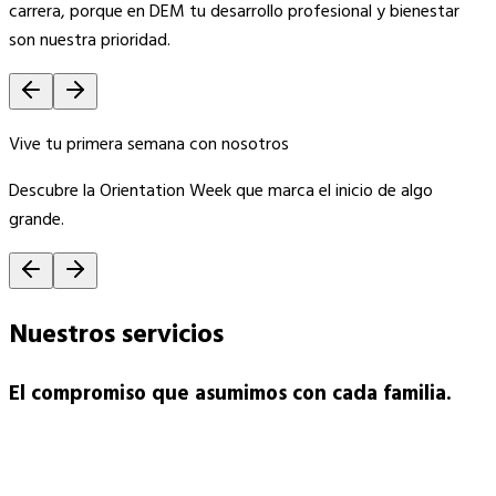
carrera, porque en DEM tu desarrollo profesional y bienestar
son nuestra prioridad.
Vive tu primera semana con nosotros
Descubre la Orientation Week que marca el inicio de algo
grande.
Nuestros
servicios
El compromiso que asumimos con cada familia.