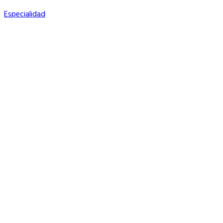
Especialidad