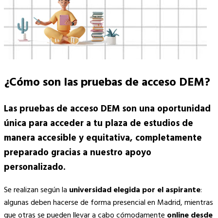
¿Cómo son las pruebas de acceso DEM?
Las pruebas de acceso DEM son una oportunidad
única para acceder a tu plaza de estudios de
manera accesible y equitativa, completamente
preparado gracias a nuestro apoyo
personalizado.
Se realizan según la
universidad elegida por el aspirante
:
algunas deben hacerse de forma presencial en Madrid, mientras
que otras se pueden llevar a cabo cómodamente
online desde