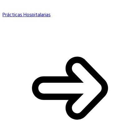
Prácticas Hospitalarias