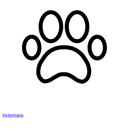
Veterinaria