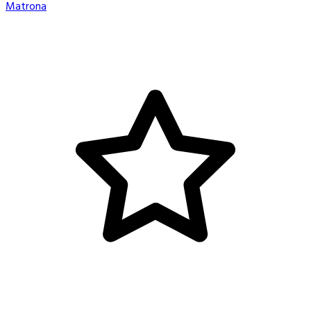
Matrona