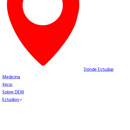
Dónde Estudiar
Medicina
Inicio
Sobre DEM
Estudios