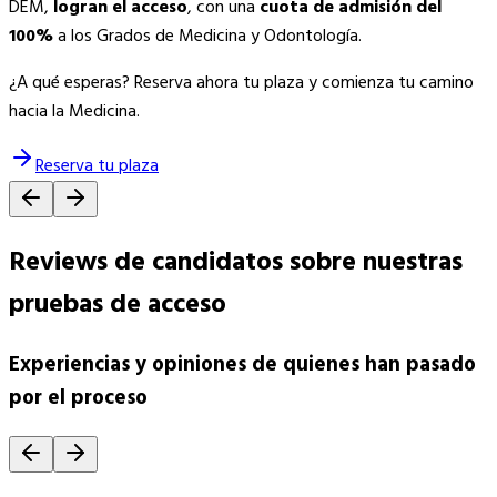
DEM,
logran el acceso
, con una
cuota de admisión del
100%
a los Grados de Medicina y Odontología.
¿A qué esperas? Reserva ahora tu plaza y comienza tu camino
hacia la Medicina.
Reserva tu plaza
Reviews de candidatos sobre nuestras
pruebas de acceso
Experiencias y opiniones de quienes han pasado
por el proceso