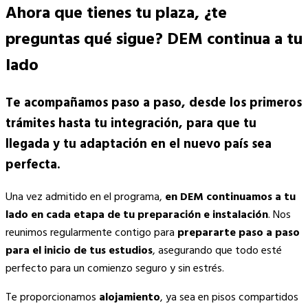
Ahora que tienes tu plaza, ¿te
preguntas qué sigue? DEM continua a tu
lado
Te acompañamos paso a paso, desde los primeros
trámites hasta tu integración, para que tu
llegada y tu adaptación en el nuevo país sea
perfecta.
Una vez admitido en el programa,
en DEM continuamos a tu
lado en cada etapa de tu preparación e instalación
. Nos
reunimos regularmente contigo para
prepararte paso a paso
para el inicio de tus estudios
, asegurando que todo esté
perfecto para un comienzo seguro y sin estrés.
Te proporcionamos
alojamiento
, ya sea en pisos compartidos