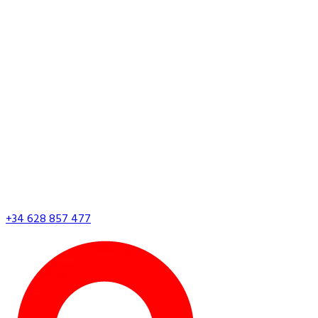
+34 628 857 477