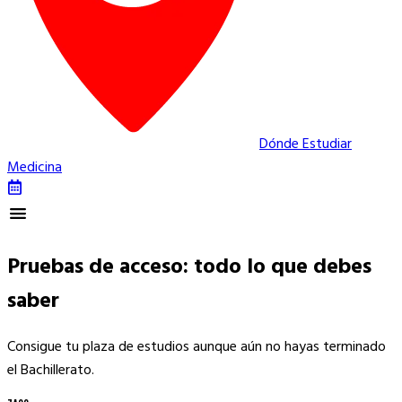
Dónde Estudiar
Medicina
Pruebas de acceso: todo lo que debes
saber
Consigue tu plaza de estudios aunque aún no hayas terminado
el Bachillerato.