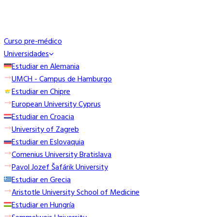
Curso pre-médico
Universidades
Estudiar en Alemania
UMCH - Campus de Hamburgo
Estudiar en Chipre
European University Cyprus
Estudiar en Croacia
University of Zagreb
Estudiar en Eslovaquia
Comenius University Bratislava
Pavol Jozef Šafárik University
Estudiar en Grecia
Aristotle University School of Medicine
Estudiar en Hungría