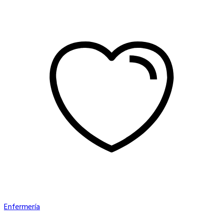
Enfermería