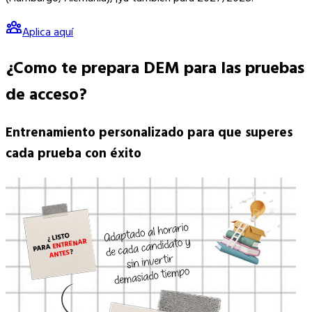
Aplica aquí
¿Como te prepara DEM para las
pruebas
de acceso
?
Entrenamiento personalizado para que superes
cada prueba con éxito