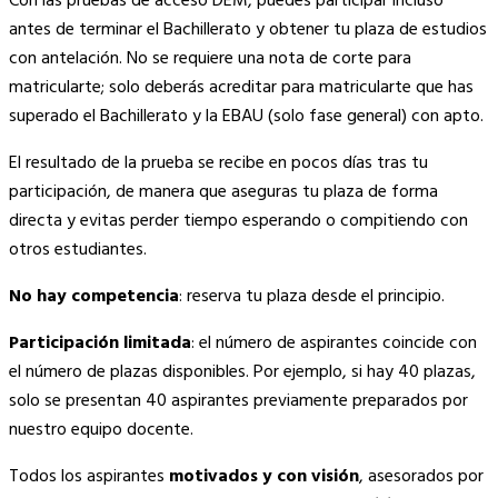
Con las pruebas de acceso DEM, puedes participar incluso
antes de terminar el Bachillerato y obtener tu plaza de estudios
con antelación. No se requiere una nota de corte para
matricularte; solo deberás acreditar para matricularte que has
superado el Bachillerato y la EBAU (solo fase general) con apto.
El resultado de la prueba se recibe en pocos días tras tu
participación, de manera que aseguras tu plaza de forma
directa y evitas perder tiempo esperando o compitiendo con
otros estudiantes.
No hay competencia
: reserva tu plaza desde el principio.
Participación limitada
: el número de aspirantes coincide con
el número de plazas disponibles. Por ejemplo, si hay 40 plazas,
solo se presentan 40 aspirantes previamente preparados por
nuestro equipo docente.
Todos los aspirantes
motivados y con visión
, asesorados por