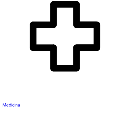
Medicina