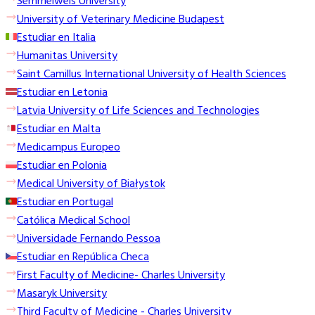
Semmelweis University
University of Veterinary Medicine Budapest
Estudiar en Italia
Humanitas University
Saint Camillus International University of Health Sciences
Estudiar en Letonia
Latvia University of Life Sciences and Technologies
Estudiar en Malta
Medicampus Europeo
Estudiar en Polonia
Medical University of Białystok
Estudiar en Portugal
Católica Medical School
Universidade Fernando Pessoa
Estudiar en República Checa
First Faculty of Medicine- Charles University
Masaryk University
Third Faculty of Medicine - Charles University