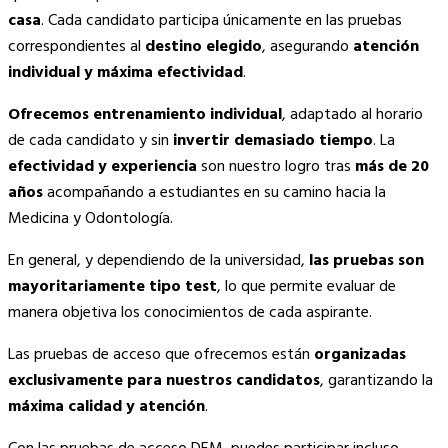
casa
. Cada candidato participa únicamente en las pruebas
correspondientes al
destino elegido
, asegurando
atención
individual y máxima efectividad
.
Ofrecemos entrenamiento individual
, adaptado al horario
de cada candidato y sin
invertir demasiado tiempo
. La
efectividad y experiencia
son nuestro logro tras
más de 20
años
acompañando a estudiantes en su camino hacia la
Medicina y Odontología.
En general, y dependiendo de la universidad,
las pruebas son
mayoritariamente tipo test
, lo que permite evaluar de
manera objetiva los conocimientos de cada aspirante.
Las pruebas de acceso que ofrecemos están
organizadas
exclusivamente para nuestros candidatos
, garantizando la
máxima calidad y atención
.