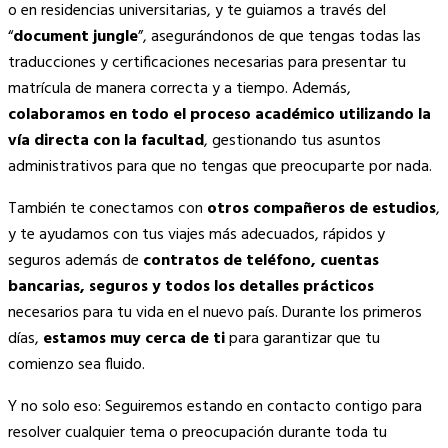
o en residencias universitarias, y te guiamos a través del
“
document jungle
”, asegurándonos de que tengas todas las
traducciones y certificaciones necesarias para presentar tu
matrícula de manera correcta y a tiempo. Además,
colaboramos en todo el proceso académico utilizando la
vía directa con la facultad
, gestionando tus asuntos
administrativos para que no tengas que preocuparte por nada.
También te conectamos con
otros compañeros de estudios
,
y te ayudamos con tus viajes más adecuados, rápidos y
seguros además de
contratos de teléfono, cuentas
bancarias, seguros y todos los detalles prácticos
necesarios para tu vida en el nuevo país. Durante los primeros
días,
estamos muy cerca de ti
para garantizar que tu
comienzo sea fluido.
Y no solo eso: Seguiremos estando en contacto contigo para
resolver cualquier tema o preocupación durante toda tu