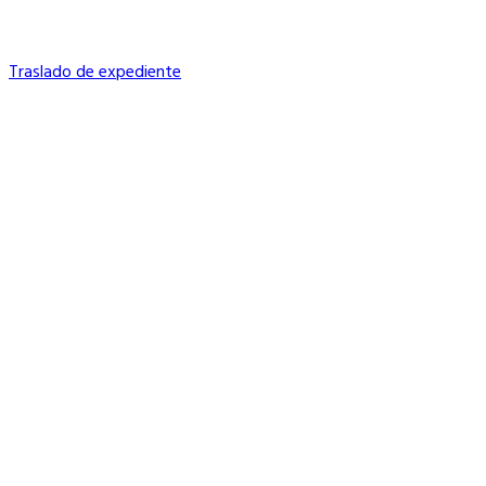
Traslado de expediente