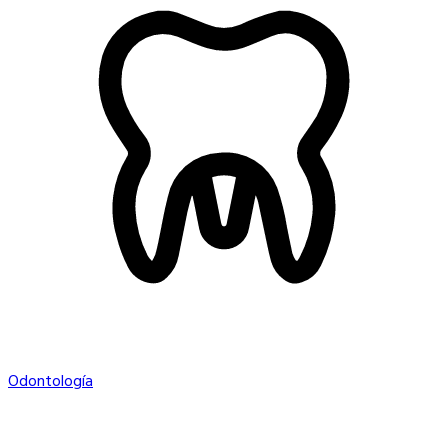
Odontología