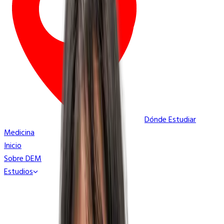
Dónde Estudiar
Medicina
Inicio
Sobre DEM
Estudios