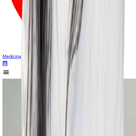
Dónde Estudiar
Medicina