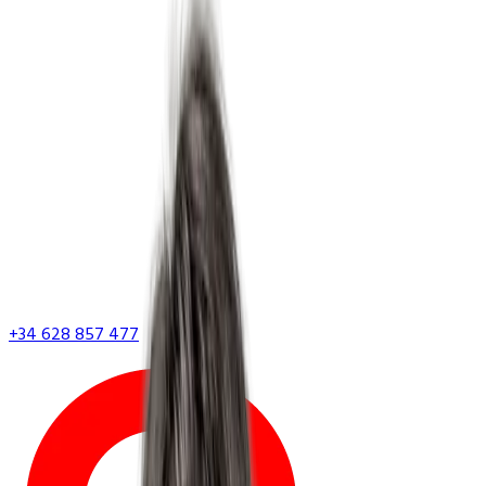
+34 628 857 477