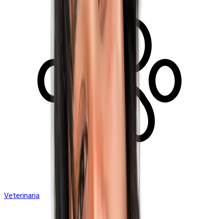
Veterinaria