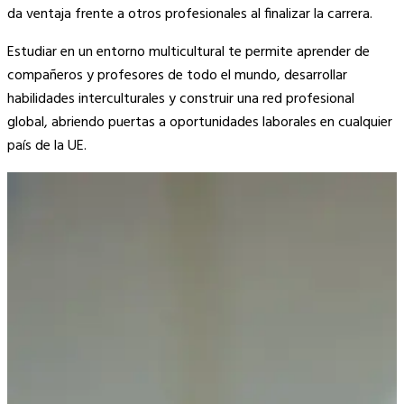
da ventaja frente a otros profesionales al finalizar la carrera.
Estudiar en un entorno multicultural te permite aprender de
compañeros y profesores de todo el mundo, desarrollar
habilidades interculturales y construir una red profesional
global, abriendo puertas a oportunidades laborales en cualquier
país de la UE.