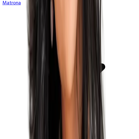
Matrona