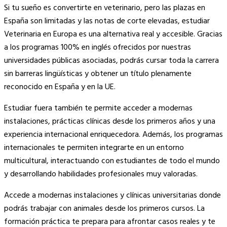
Si tu sueño es convertirte en veterinario, pero las plazas en
España son limitadas y las notas de corte elevadas, estudiar
Veterinaria en Europa es una alternativa real y accesible. Gracias
a los programas 100% en inglés ofrecidos por nuestras
universidades públicas asociadas, podrás cursar toda la carrera
sin barreras lingüísticas y obtener un título plenamente
reconocido en España y en la UE.
Estudiar fuera también te permite acceder a modernas
instalaciones, prácticas clínicas desde los primeros años y una
experiencia internacional enriquecedora. Además, los programas
internacionales te permiten integrarte en un entorno
multicultural, interactuando con estudiantes de todo el mundo
y desarrollando habilidades profesionales muy valoradas.
Accede a modernas instalaciones y clínicas universitarias donde
podrás trabajar con animales desde los primeros cursos. La
formación práctica te prepara para afrontar casos reales y te