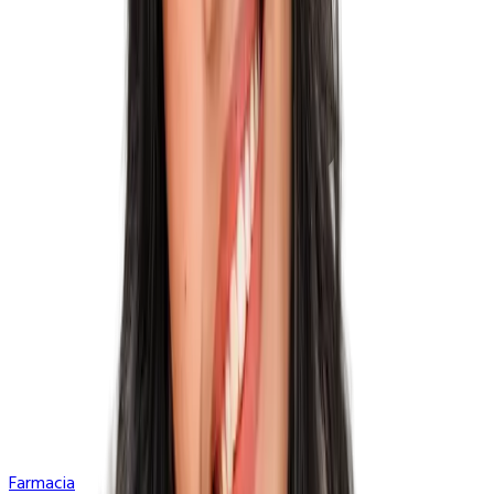
Farmacia