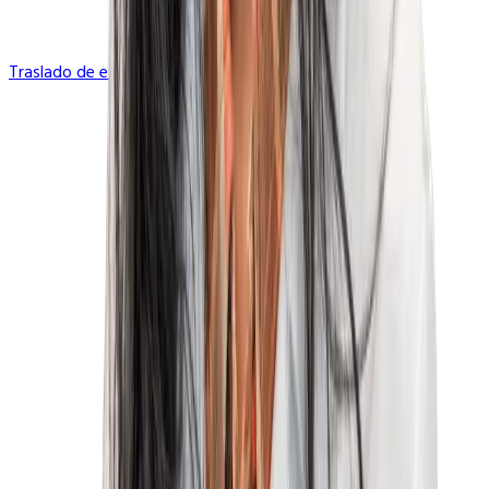
Traslado de expediente