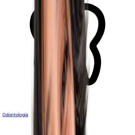
Odontología