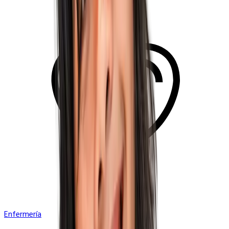
Enfermería