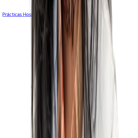
Prácticas Hospitalarias