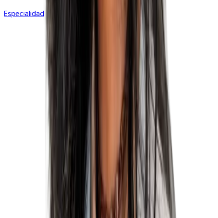
Especialidad