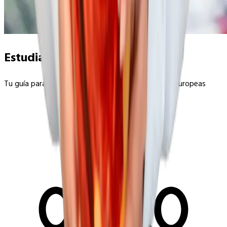
Estudiar veterinaria en Europa
Tu guía para estudiar veterinaria en universidades europeas