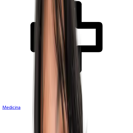
Medicina