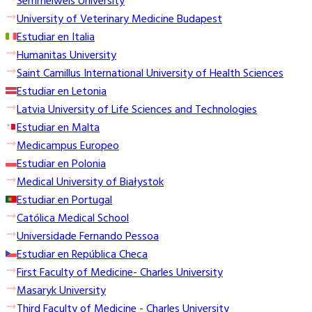
Semmelweis University
University of Veterinary Medicine Budapest
Estudiar en Italia
Humanitas University
Saint Camillus International University of Health Sciences
Estudiar en Letonia
Latvia University of Life Sciences and Technologies
Estudiar en Malta
Medicampus Europeo
Estudiar en Polonia
Medical University of Białystok
Estudiar en Portugal
Católica Medical School
Universidade Fernando Pessoa
Estudiar en República Checa
First Faculty of Medicine- Charles University
Masaryk University
Third Faculty of Medicine - Charles University