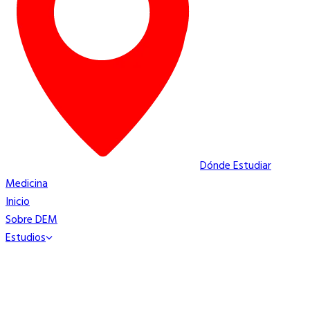
Dónde Estudiar
Medicina
Inicio
Sobre DEM
Estudios