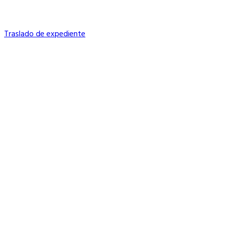
Traslado de expediente