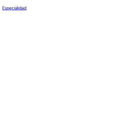
Especialidad