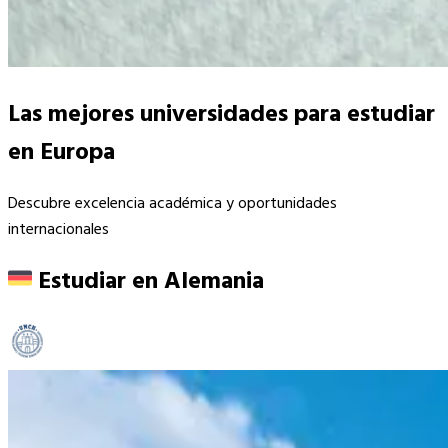
Las mejores universidades para estudiar
en Europa
Descubre excelencia académica y oportunidades
internacionales
Estudiar en
Alemania