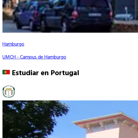
Hamburgo
UMCH - Campus de Hamburgo
Estudiar en
Portugal