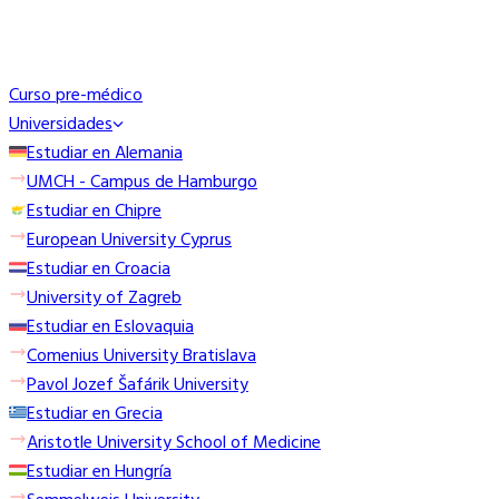
Curso pre-médico
Universidades
Estudiar en Alemania
UMCH - Campus de Hamburgo
Estudiar en Chipre
European University Cyprus
Estudiar en Croacia
University of Zagreb
Estudiar en Eslovaquia
Comenius University Bratislava
Pavol Jozef Šafárik University
Estudiar en Grecia
Aristotle University School of Medicine
Estudiar en Hungría