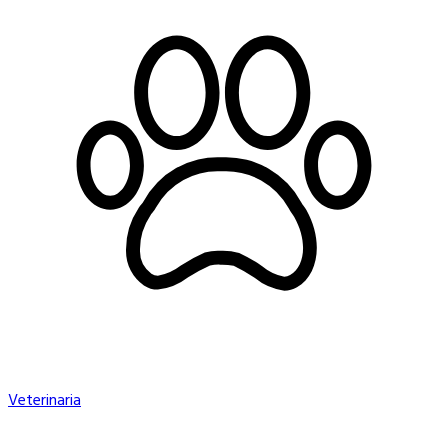
Veterinaria