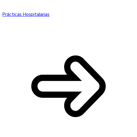
Prácticas Hospitalarias