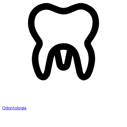
Odontología