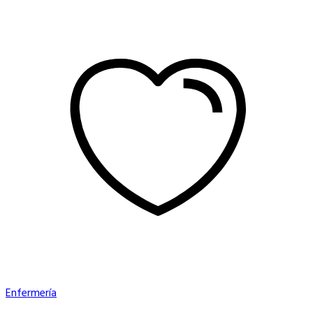
Enfermería