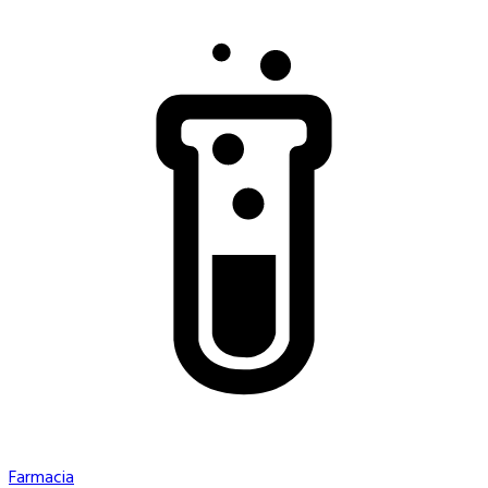
Farmacia