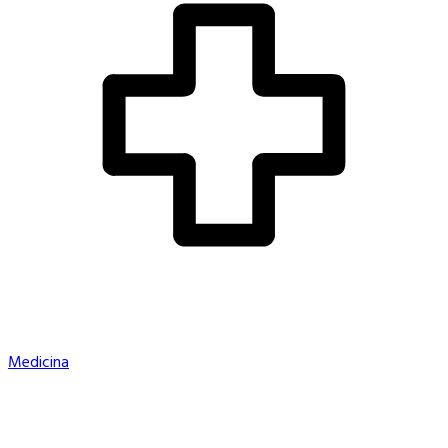
Medicina