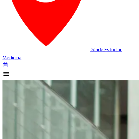
Dónde Estudiar
Medicina