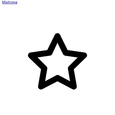
Matrona