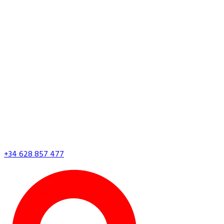
+34 628 857 477