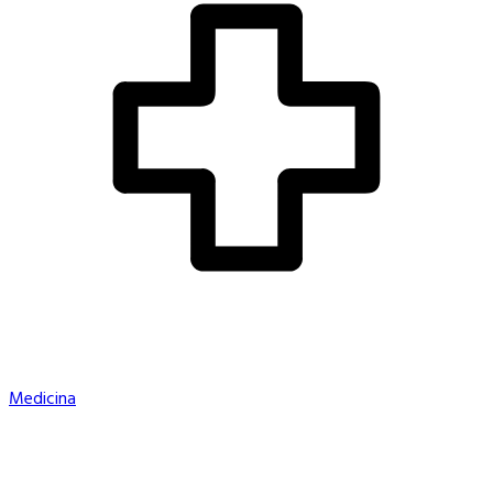
Medicina