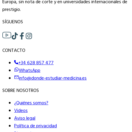
Europa, sin nota de corte y en universidades internacionales de
prestigio.
SÍGUENOS
CONTACTO
+34 628 857 477
WhatsApp
info@donde-estudiar-medicina.es
SOBRE NOSOTROS
¿Quiénes somos?
Videos
Aviso legal
Política de privacidad