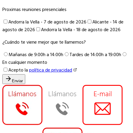
Proximas reuniones presenciales
Andorra la Vella - 7 de agosto de 2026
Alicante - 14 de
agosto de 2026
Andorra la Vella - 18 de agosto de 2026
¿Cuándo te viene mejor que te llamemos?
Mañanas de 9:00h a 14:00h
Tardes de 14:00h a 19:00h
En cualquier momento
Acepto la
política de privacidad
Enviar