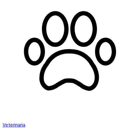
Veterinaria