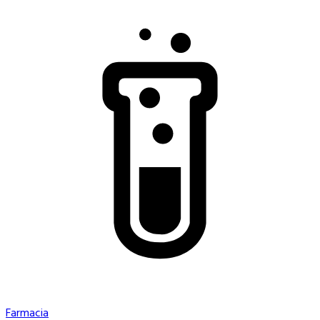
Farmacia