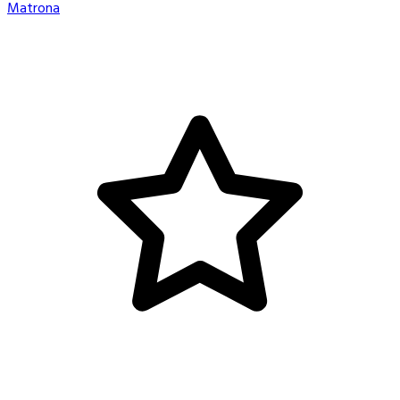
Matrona