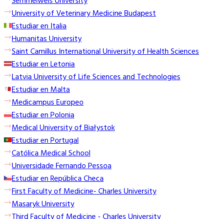
Semmelweis University
University of Veterinary Medicine Budapest
Estudiar en Italia
Humanitas University
Saint Camillus International University of Health Sciences
Estudiar en Letonia
Latvia University of Life Sciences and Technologies
Estudiar en Malta
Medicampus Europeo
Estudiar en Polonia
Medical University of Białystok
Estudiar en Portugal
Católica Medical School
Universidade Fernando Pessoa
Estudiar en República Checa
First Faculty of Medicine- Charles University
Masaryk University
Third Faculty of Medicine - Charles University