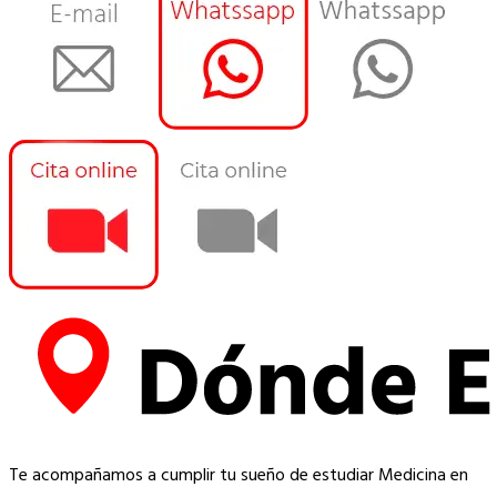
Te acompañamos a cumplir tu sueño de estudiar Medicina en