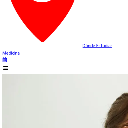
Dónde Estudiar
Medicina