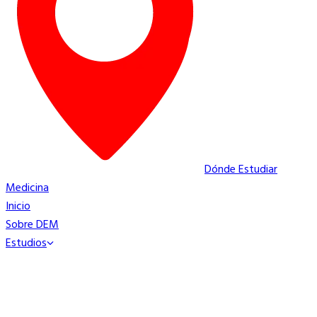
Dónde Estudiar
Medicina
Inicio
Sobre DEM
Estudios