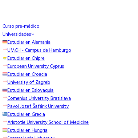
Curso pre-médico
Universidades
Estudiar en Alemania
UMCH - Campus de Hamburgo
Estudiar en Chipre
European University Cyprus
Estudiar en Croacia
University of Zagreb
Estudiar en Eslovaquia
Comenius University Bratislava
Pavol Jozef Šafárik University
Estudiar en Grecia
Aristotle University School of Medicine
Estudiar en Hungría