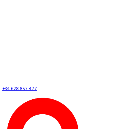
+34 628 857 477