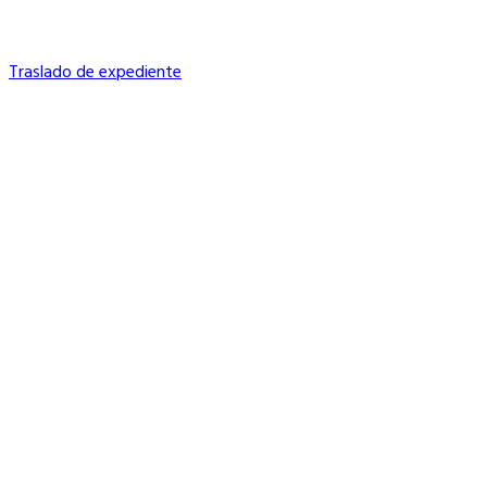
Traslado de expediente