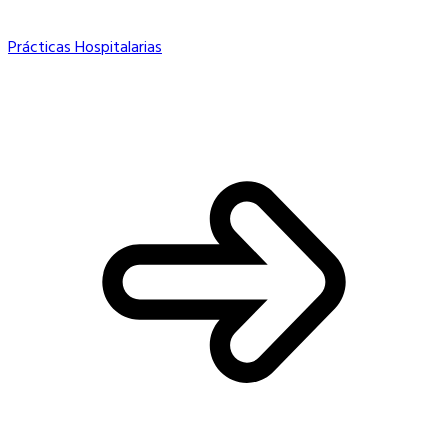
Prácticas Hospitalarias