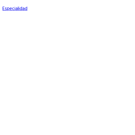
Especialidad