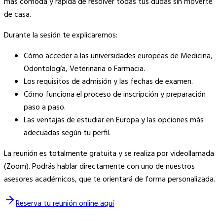
más cómoda y rápida de resolver todas tus dudas sin moverte
de casa.
Durante la sesión te explicaremos:
Cómo acceder a las universidades europeas de Medicina,
Odontología, Veterinaria o Farmacia.
Los requisitos de admisión y las fechas de examen.
Cómo funciona el proceso de inscripción y preparación
paso a paso.
Las ventajas de estudiar en Europa y las opciones más
adecuadas según tu perfil.
La reunión es totalmente gratuita y se realiza por videollamada
(Zoom). Podrás hablar directamente con uno de nuestros
asesores académicos, que te orientará de forma personalizada.
Reserva tu reunión online aquí