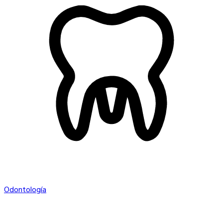
Odontología