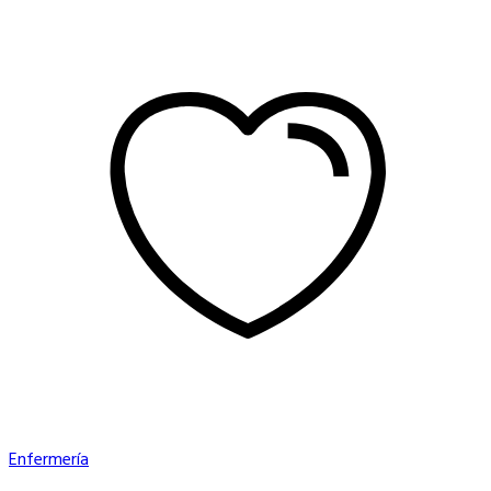
Enfermería