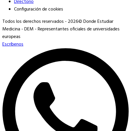
Directorio
Configuración de cookies
Todos los derechos reservados -
2026
© Donde Estudiar
Medicina - DEM - Representantes oficiales de universidades
europeas
Escríbenos